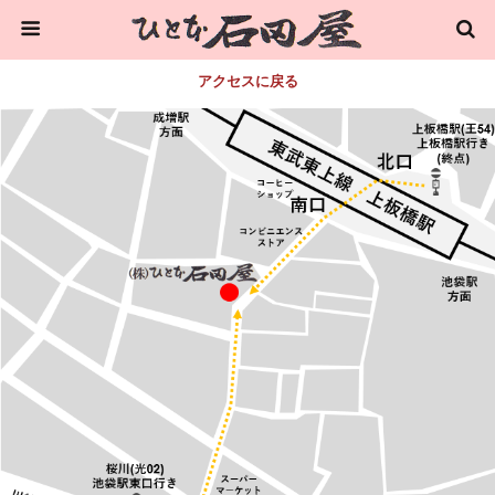
アクセスに戻る