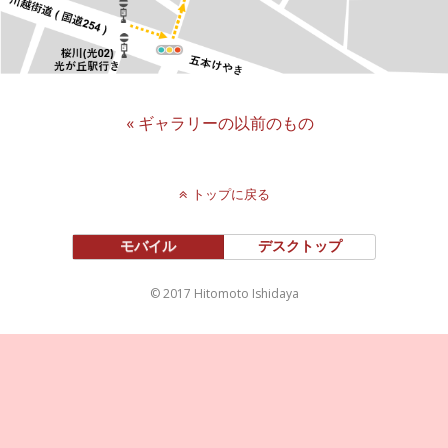
« ギャラリーの以前のもの
トップに戻る
モバイル
デスクトップ
© 2017 Hitomoto Ishidaya