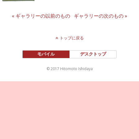
« ギャラリーの以前のもの
ギャラリーの次のもの »
トップに戻る
モバイル
デスクトップ
© 2017 Hitomoto Ishidaya