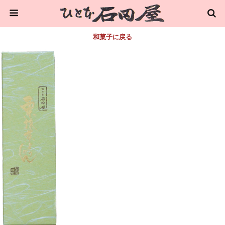
和菓子に戻る